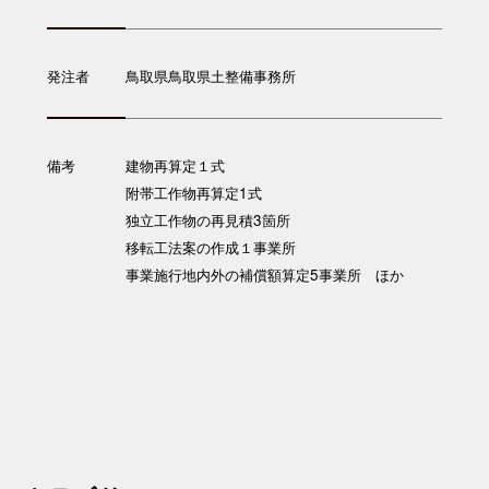
発注者
鳥取県鳥取県土整備事務所
備考
建物再算定１式
附帯工作物再算定1式
独立工作物の再見積3箇所
移転工法案の作成１事業所
事業施行地内外の補償額算定5事業所 ほか