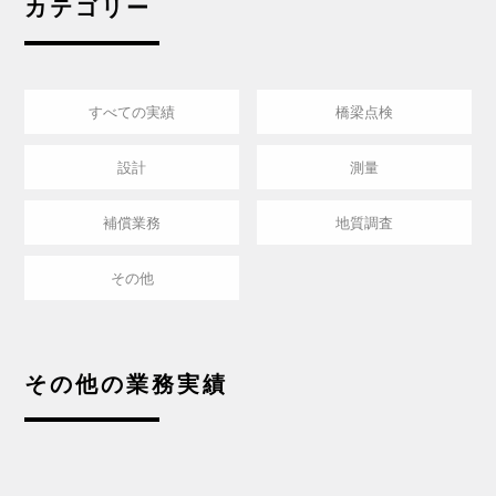
カテゴリー
すべての実績
橋梁点検
設計
測量
補償業務
地質調査
その他
その他の業務実績