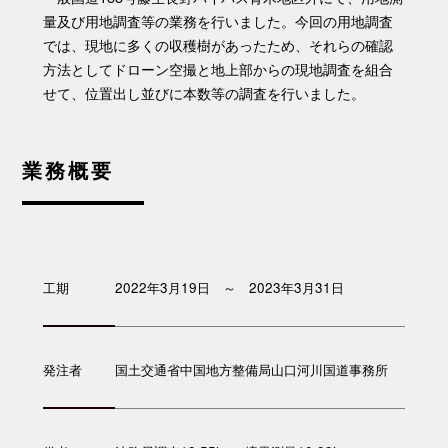
量及び用地調査等の業務を行いました。今回の用地調査
では、現地に多くの収穫樹があったため、それらの確認
方法としてドローン空撮と地上部からの現地調査を組合
せて、位置出し並びに本数等の調査を行いました。
業務概要
工期
2022年3月19日 ～ 2023年3月31日
発注者
国土交通省中国地方整備局山口河川国道事務所