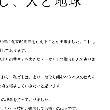
21年に創立50周年を迎えることが出来ました。これも
謝しております。
地球との共生」を大きなテーマとして取り組んで参りま
ており、私どもは、より一層取り組むべき本来の使命を
技術を継承していきたいと思います。
」の理念を持っておりました。
が、いくら技術が進歩しても扱うのは人です。