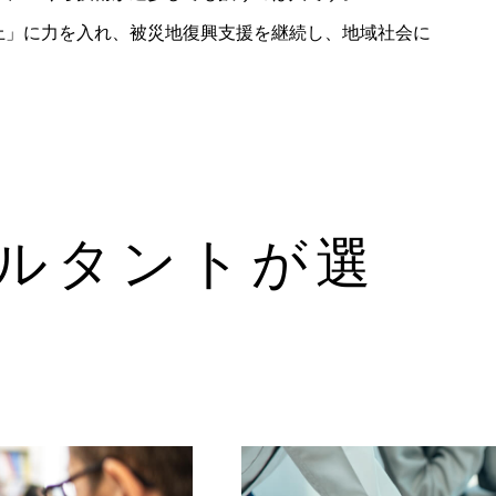
上」に力を入れ、被災地復興支援を継続し、地域社会に
ルタントが選