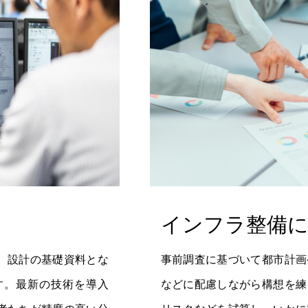
インフラ整備に
、設計の基礎資料とな
事前調査に基づいて都市計画
す。最新の技術を導入
などに配慮しながら構想を練