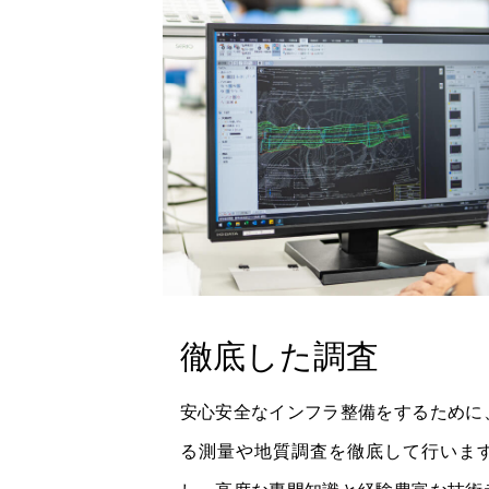
徹底した調査
安心安全なインフラ整備をするために
る測量や地質調査を徹底して行いま