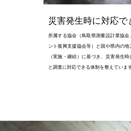
災害発生時に対応で
所属する協会（鳥取県測量設計業協会
ント復興支援協会等）と国や県内の地
（実施・継続）に基づき、災害発生時
と調査に対応できる体制を整えていま