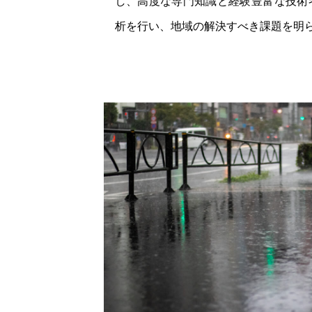
し、高度な専門知識と経験豊富な技術
析を行い、地域の解決すべき課題を明