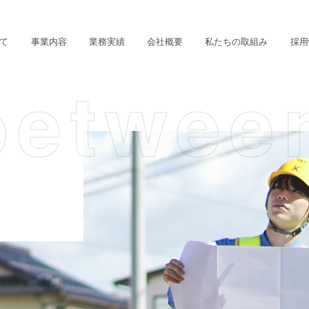
て
事業内容
業務実績
会社概要
私たちの
取組み
採用