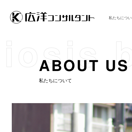
私たちに
つい
ABOUT US
私たちについて