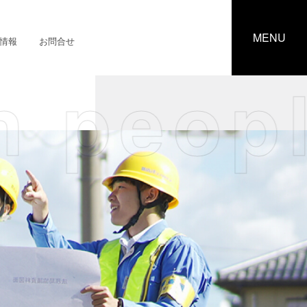
情報
お問合せ