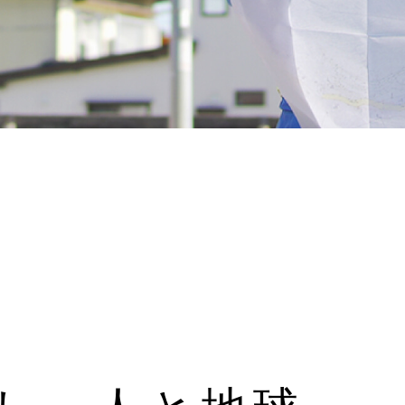
し、人と地球