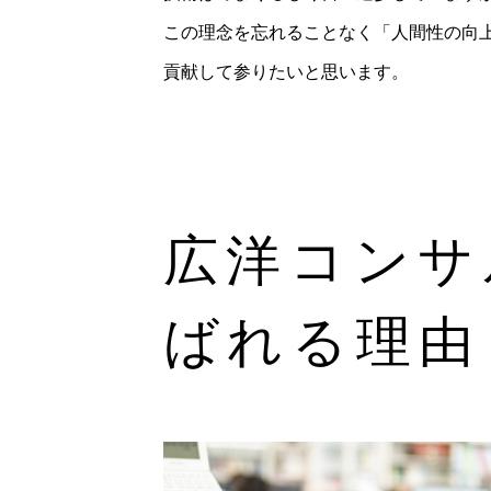
この理念を忘れることなく「人間性の向
貢献して参りたいと思います。
広洋コンサ
ばれる理由